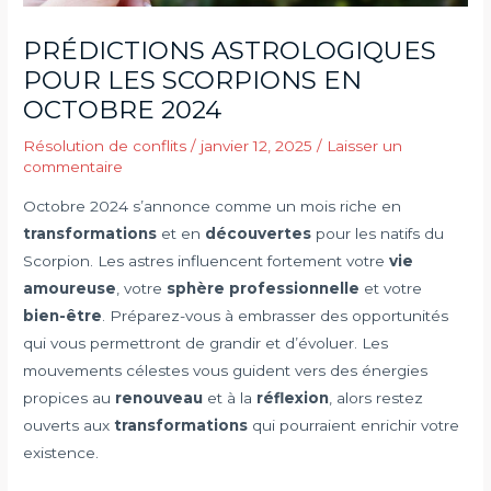
PRÉDICTIONS ASTROLOGIQUES
POUR LES SCORPIONS EN
OCTOBRE 2024
Résolution de conflits
/
janvier 12, 2025
/
Laisser un
commentaire
Octobre 2024 s’annonce comme un mois riche en
transformations
et en
découvertes
pour les natifs du
Scorpion. Les astres influencent fortement votre
vie
amoureuse
, votre
sphère professionnelle
et votre
bien-être
. Préparez-vous à embrasser des opportunités
qui vous permettront de grandir et d’évoluer. Les
mouvements célestes vous guident vers des énergies
propices au
renouveau
et à la
réflexion
, alors restez
ouverts aux
transformations
qui pourraient enrichir votre
existence.