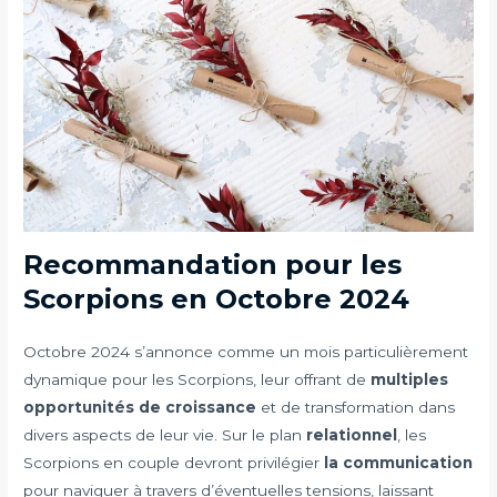
Recommandation pour les
Scorpions en Octobre 2024
Octobre 2024 s’annonce comme un mois particulièrement
dynamique pour les Scorpions, leur offrant de
multiples
opportunités de croissance
et de transformation dans
divers aspects de leur vie. Sur le plan
relationnel
, les
Scorpions en couple devront privilégier
la communication
pour naviguer à travers d’éventuelles tensions, laissant