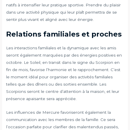
natifs à intensifier leur pratique sportive. Prendre du plaisir
dans une activité physique qui leur plaît permettra de se
sentir plus vivant et aligné avec leur énergie.
Relations familiales et proches
Les interactions familiales et la dynamique avec les amis
seront également marquées par des énergies positives en
octobre. Le Soleil, en transit dans le signe du Scorpion en
fin de mois, favorise l’harmonie et le rapprochement. C’est
le moment idéal pour organiser des activités familiales
telles que des dîners ou des sorties ensemble. Les
Scorpions seront le centre d’attention à la maison, et leur
présence apaisante sera appréciée.
Les influences de Mercure favoriseront également la
communication avec les membres de la famille. Ce sera
l’occasion parfaite pour clarifier des malentendus passés,