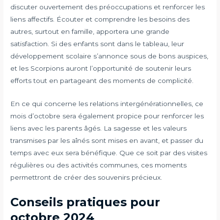
discuter ouvertement des préoccupations et renforcer les
liens affectifs. Écouter et comprendre les besoins des
autres, surtout en famille, apportera une grande
satisfaction. Si des enfants sont dans le tableau, leur
développement scolaire s’annonce sous de bons auspices,
et les Scorpions auront l’opportunité de soutenir leurs
efforts tout en partageant des moments de complicité.
En ce qui concerne les relations intergénérationnelles, ce
mois d’octobre sera également propice pour renforcer les
liens avec les parents âgés. La sagesse et les valeurs
transmises par les aînés sont mises en avant, et passer du
temps avec eux sera bénéfique. Que ce soit par des visites
régulières ou des activités communes, ces moments
permettront de créer des souvenirs précieux.
Conseils pratiques pour
octobre 2024