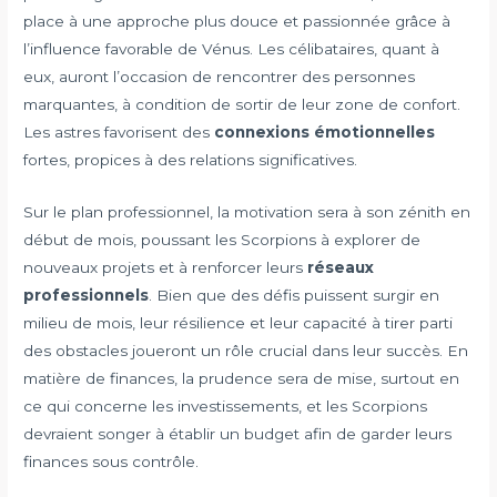
place à une approche plus douce et passionnée grâce à
l’influence favorable de Vénus. Les célibataires, quant à
eux, auront l’occasion de rencontrer des personnes
marquantes, à condition de sortir de leur zone de confort.
Les astres favorisent des
connexions émotionnelles
fortes, propices à des relations significatives.
Sur le plan professionnel, la motivation sera à son zénith en
début de mois, poussant les Scorpions à explorer de
nouveaux projets et à renforcer leurs
réseaux
professionnels
. Bien que des défis puissent surgir en
milieu de mois, leur résilience et leur capacité à tirer parti
des obstacles joueront un rôle crucial dans leur succès. En
matière de finances, la prudence sera de mise, surtout en
ce qui concerne les investissements, et les Scorpions
devraient songer à établir un budget afin de garder leurs
finances sous contrôle.