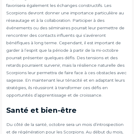
favorisera également les échanges constructifs. Les
Scorpions devront donner une importance particulière au
réseautage et à la collaboration. Participer à des
événements ou des séminaires pourrait leur permettre de
rencontrer des contacts influents qui s’avéreront
bénéfiques à long terme. Cependant, il est important de
garder à l’esprit que la période à partir de la mi-octobre
pourrait présenter quelques défis. Des tensions et des
retards pourraient survenir, mais la résilience naturelle des
Scorpions leur permettra de faire face à ces obstacles avec
sagesse. En maintenant leur ténacité et en adaptant leurs
stratégies, ils réussiront à transformer ces défis en
opportunités d’apprentissage et de croissance.
Santé et bien-être
Du côté de la santé, octobre sera un mois d’introspection
et de régénération pour les Scorpions. Au début du mois,