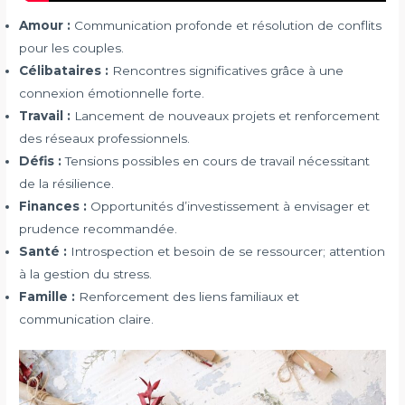
Amour :
Communication profonde et résolution de conflits
pour les couples.
Célibataires :
Rencontres significatives grâce à une
connexion émotionnelle forte.
Travail :
Lancement de nouveaux projets et renforcement
des réseaux professionnels.
Défis :
Tensions possibles en cours de travail nécessitant
de la résilience.
Finances :
Opportunités d’investissement à envisager et
prudence recommandée.
Santé :
Introspection et besoin de se ressourcer; attention
à la gestion du stress.
Famille :
Renforcement des liens familiaux et
communication claire.