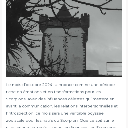
Le mois d’octobre 2024 s’annonce comme une période
riche en émotions et en transformations pour les
Scorpions. Avec des influences célestes qui mettent en
avant la communication, les relations interpersonnelles et
l’introspection, ce mois sera une véritable odyssée
zodiacale pour les natifs du Scorpion. Que ce soit sur le
plan amoureux, professionnel ou financier, les Scorpions