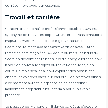
qui résonnent avec leur essence.
Travail et carrière
Concernant le domaine professionnel, octobre 2024 est
synonyme de nouvelles opportunités et de transformations
majeures. Avec Mars, la planète gouvernante des
Scorpions, formant des aspects favorables avec Pluton,
l’ambition sera magnifiée. Au début du mois, les natifs du
Scorpion devront capitaliser sur cette énergie intense pour
lancer de nouveaux projets ou réévaluer ceux déjà en
cours. Ce mois sera idéal pour explorer des possibilités
encore inexplorées dans leur carrière. Les initiatives prises
à ce moment auront la capacité de se concrétiser
rapidement, préparant ainsi le terrain pour un avenir
prospère.
Le passage de Mercure en Balance au début d’octobre