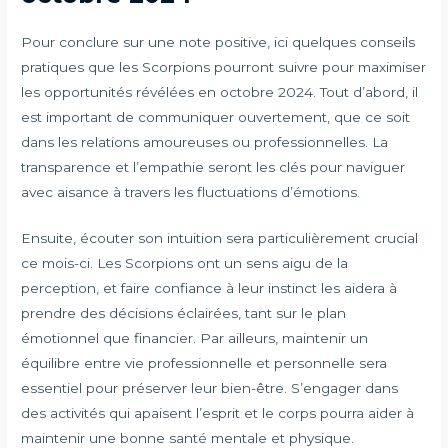
Pour conclure sur une note positive, ici quelques conseils
pratiques que les Scorpions pourront suivre pour maximiser
les opportunités révélées en octobre 2024. Tout d’abord, il
est important de communiquer ouvertement, que ce soit
dans les relations amoureuses ou professionnelles. La
transparence et l’empathie seront les clés pour naviguer
avec aisance à travers les fluctuations d’émotions.
Ensuite, écouter son intuition sera particulièrement crucial
ce mois-ci. Les Scorpions ont un sens aigu de la
perception, et faire confiance à leur instinct les aidera à
prendre des décisions éclairées, tant sur le plan
émotionnel que financier. Par ailleurs, maintenir un
équilibre entre vie professionnelle et personnelle sera
essentiel pour préserver leur bien-être. S’engager dans
des activités qui apaisent l’esprit et le corps pourra aider à
maintenir une bonne santé mentale et physique.