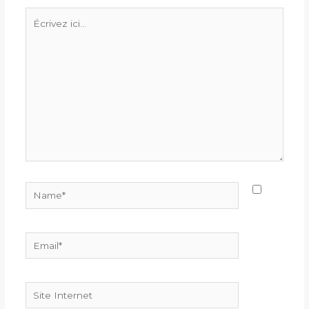
Écrivez
ici…
Name*
Email*
Site
Internet