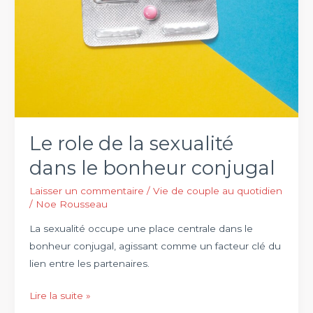
Le role de la sexualité
dans le bonheur conjugal
Laisser un commentaire
/
Vie de couple au quotidien
/
Noe Rousseau
La sexualité occupe une place centrale dans le
bonheur conjugal, agissant comme un facteur clé du
lien entre les partenaires.
Le
Lire la suite »
role