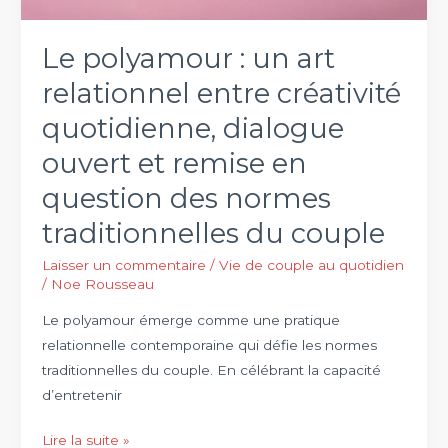
Le polyamour : un art
relationnel entre créativité
quotidienne, dialogue
ouvert et remise en
question des normes
traditionnelles du couple
Laisser un commentaire
/
Vie de couple au quotidien
/
Noe Rousseau
Le polyamour émerge comme une pratique
relationnelle contemporaine qui défie les normes
traditionnelles du couple. En célébrant la capacité
d’entretenir
Le
Lire la suite »