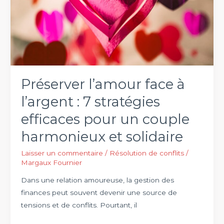
Préserver l’amour face à
l’argent : 7 stratégies
efficaces pour un couple
harmonieux et solidaire
Laisser un commentaire
/
Résolution de conflits
/
Margaux Fournier
Dans une relation amoureuse, la gestion des
finances peut souvent devenir une source de
tensions et de conflits. Pourtant, il