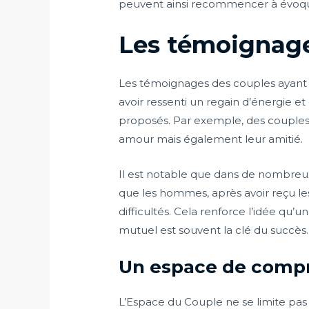
peuvent ainsi recommencer à évoquer 
Les témoignages
Les témoignages des couples ayant
avoir ressenti un regain d’énergie et
proposés. Par exemple, des couples
amour mais également leur amitié.
Il est notable que dans de nombreux
que les hommes, après avoir reçu les c
difficultés. Cela renforce l’idée qu’
mutuel est souvent la clé du succès.
Un espace de compr
L’Espace du Couple ne se limite pas à