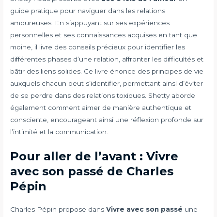
guide pratique pour naviguer dans les relations
amoureuses. En s’appuyant sur ses expériences
personnelles et ses connaissances acquises en tant que
moine, il livre des conseils précieux pour identifier les
différentes phases d’une relation, affronter les difficultés et
bâtir des liens solides. Ce livre énonce des principes de vie
auxquels chacun peut s’identifier, permettant ainsi d’éviter
de se perdre dans des relations toxiques. Shetty aborde
également comment aimer de manière authentique et
consciente, encourageant ainsi une réflexion profonde sur
l’intimité et la communication.
Pour aller de l’avant : Vivre
avec son passé de Charles
Pépin
Charles Pépin propose dans
Vivre avec son passé
une