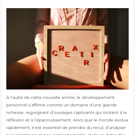
À l’aube de cette nouvelle année, le développement
personnel s’affirme comme un domaine d’une grande
richesse, regorgeant d’ouvrages captivants qui incitent à la
réflexion et à l’épanouissement. Alors que le monde évolue
rapidement, il est essentiel de prendre du recul, d’analyser
nos aspirations et nos comportements, et de se doter des