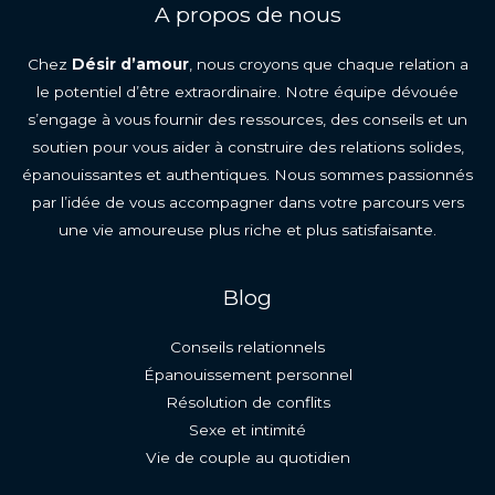
A propos de nous
Chez
Désir d’amour
, nous croyons que chaque relation a
le potentiel d’être extraordinaire. Notre équipe dévouée
s’engage à vous fournir des ressources, des conseils et un
soutien pour vous aider à construire des relations solides,
épanouissantes et authentiques. Nous sommes passionnés
par l’idée de vous accompagner dans votre parcours vers
une vie amoureuse plus riche et plus satisfaisante.
Blog
Conseils relationnels
Épanouissement personnel
Résolution de conflits
Sexe et intimité
Vie de couple au quotidien