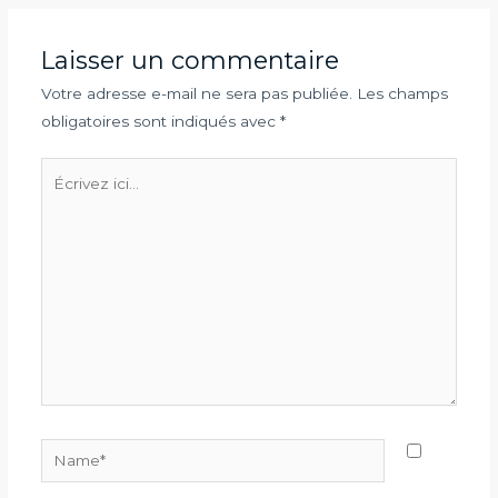
articles
Laisser un commentaire
Votre adresse e-mail ne sera pas publiée.
Les champs
obligatoires sont indiqués avec
*
Écrivez
ici…
Name*