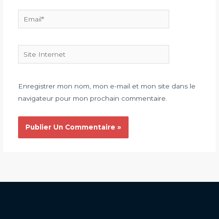
Email*
Site
Internet
Enregistrer mon nom, mon e-mail et mon site dans le
navigateur pour mon prochain commentaire.