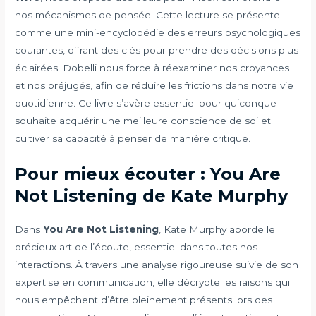
nos mécanismes de pensée. Cette lecture se présente
comme une mini-encyclopédie des erreurs psychologiques
courantes, offrant des clés pour prendre des décisions plus
éclairées. Dobelli nous force à réexaminer nos croyances
et nos préjugés, afin de réduire les frictions dans notre vie
quotidienne. Ce livre s’avère essentiel pour quiconque
souhaite acquérir une meilleure conscience de soi et
cultiver sa capacité à penser de manière critique.
Pour mieux écouter : You Are
Not Listening de Kate Murphy
Dans
You Are Not Listening
, Kate Murphy aborde le
précieux art de l’écoute, essentiel dans toutes nos
interactions. À travers une analyse rigoureuse suivie de son
expertise en communication, elle décrypte les raisons qui
nous empêchent d’être pleinement présents lors des