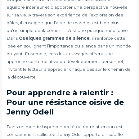
équilibre intérieur et d’apporter une perspective nouvelle
sur sa vie. À travers son expérience de l’exploration des
pôles, il enseigne que l’acte de marcher est bien plus
qu’un simple déplacement : c’est une pratique méditative.
Dans
Quelques grammes de silence
, il renforce cette
idée en soulignant l’importance du silence dans un monde
bruyant. Ensemble, ces deux ouvrages offrent une
approche contemplative du développement personnel,
invitant le lecteur à apprécier chaque pas sur le chemin de
la découverte.
Pour apprendre à ralentir :
Pour une résistance oisive de
Jenny Odell
Dans un monde hyperconnecté où notre attention est
constamment sollicitée, Jenny Odell apporte un souffle