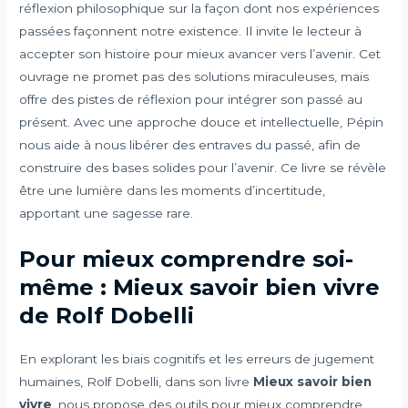
réflexion philosophique sur la façon dont nos expériences
passées façonnent notre existence. Il invite le lecteur à
accepter son histoire pour mieux avancer vers l’avenir. Cet
ouvrage ne promet pas des solutions miraculeuses, mais
offre des pistes de réflexion pour intégrer son passé au
présent. Avec une approche douce et intellectuelle, Pépin
nous aide à nous libérer des entraves du passé, afin de
construire des bases solides pour l’avenir. Ce livre se révèle
être une lumière dans les moments d’incertitude,
apportant une sagesse rare.
Pour mieux comprendre soi-
même : Mieux savoir bien vivre
de Rolf Dobelli
En explorant les biais cognitifs et les erreurs de jugement
humaines, Rolf Dobelli, dans son livre
Mieux savoir bien
vivre
, nous propose des outils pour mieux comprendre