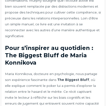
conversations. Murphy souligne que l’écoute active est
bien souvent remplacée par des distractions modernes et
propose des techniques pour cultiver cette compétence, si
précieuse dans les relations interpersonnelles. Loin d’être
un simple manuel, ce livre est une invitation à se
reconnecter avec les autres d’une manière authentique et
significative.
Pour s’inspirer au quotidien :
The Biggest Bluff de Maria
Konnikova
Maria Konnikova, docteure en psychologie, nous partage
son expérience fascinante dans
The Biggest Bluff
, où
elle explique comment le poker lui a permis d’explorer la
relation entre le hasard et le mérite. Ce récit captivant
invite le lecteur à réfléchir sur les biais cognitifs et les
erreurs de jugement qui entravent souvent notre capacité