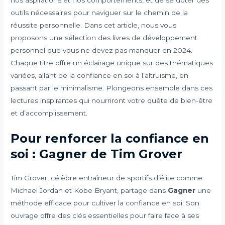
outils nécessaires pour naviguer sur le chemin de la
réussite personnelle. Dans cet article, nous vous
proposons une sélection des livres de développement
personnel que vous ne devez pas manquer en 2024.
Chaque titre offre un éclairage unique sur des thématiques
variées, allant de la confiance en soi à l’altruisme, en
passant par le minimalisme. Plongeons ensemble dans ces
lectures inspirantes qui nourriront votre quête de bien-être
et d’accomplissement.
Pour renforcer la confiance en
soi : Gagner de Tim Grover
Tim Grover, célèbre entraîneur de sportifs d’élite comme
Michael Jordan et Kobe Bryant, partage dans
Gagner
une
méthode efficace pour cultiver la confiance en soi. Son
ouvrage offre des clés essentielles pour faire face à ses