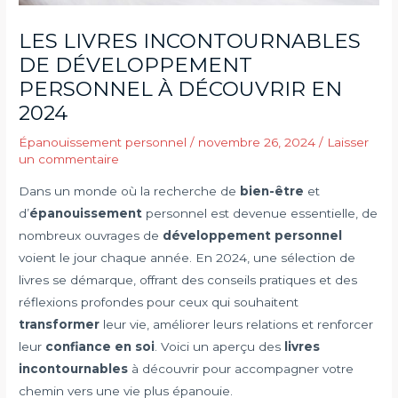
LES LIVRES INCONTOURNABLES
DE DÉVELOPPEMENT
PERSONNEL À DÉCOUVRIR EN
2024
Épanouissement personnel
/
novembre 26, 2024
/
Laisser
un commentaire
Dans un monde où la recherche de
bien-être
et
d’
épanouissement
personnel est devenue essentielle, de
nombreux ouvrages de
développement personnel
voient le jour chaque année. En 2024, une sélection de
livres se démarque, offrant des conseils pratiques et des
réflexions profondes pour ceux qui souhaitent
transformer
leur vie, améliorer leurs relations et renforcer
leur
confiance en soi
. Voici un aperçu des
livres
incontournables
à découvrir pour accompagner votre
chemin vers une vie plus épanouie.