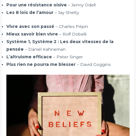
Pour une résistance oisive
– Jenny Odell
Les 8 lois de l’amour
– Jay Shetty
Vivre avec son passé
– Charles Pépin
Mieux savoir bien vivre
– Rolf Dobelli
Système 1, Système 2 : Les deux vitesses de la
pensée
– Daniel Kahneman
L’altruisme efficace
– Peter Singer
Plus rien ne pourra me blesser
– David Goggins