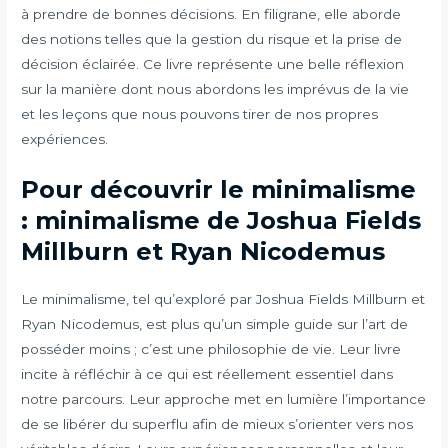
à prendre de bonnes décisions. En filigrane, elle aborde
des notions telles que la gestion du risque et la prise de
décision éclairée. Ce livre représente une belle réflexion
sur la manière dont nous abordons les imprévus de la vie
et les leçons que nous pouvons tirer de nos propres
expériences.
Pour découvrir le minimalisme
: minimalisme de Joshua Fields
Millburn et Ryan Nicodemus
Le minimalisme, tel qu’exploré par Joshua Fields Millburn et
Ryan Nicodemus, est plus qu’un simple guide sur l’art de
posséder moins ; c’est une philosophie de vie. Leur livre
incite à réfléchir à ce qui est réellement essentiel dans
notre parcours. Leur approche met en lumière l’importance
de se libérer du superflu afin de mieux s’orienter vers nos