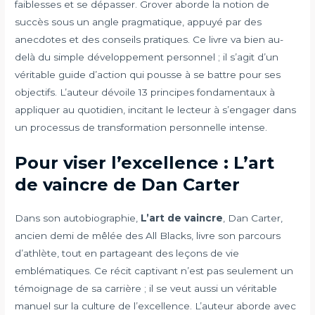
faiblesses et se dépasser. Grover aborde la notion de
succès sous un angle pragmatique, appuyé par des
anecdotes et des conseils pratiques. Ce livre va bien au-
delà du simple développement personnel ; il s’agit d’un
véritable guide d’action qui pousse à se battre pour ses
objectifs. L’auteur dévoile 13 principes fondamentaux à
appliquer au quotidien, incitant le lecteur à s’engager dans
un processus de transformation personnelle intense.
Pour viser l’excellence : L’art
de vaincre de Dan Carter
Dans son autobiographie,
L’art de vaincre
, Dan Carter,
ancien demi de mêlée des All Blacks, livre son parcours
d’athlète, tout en partageant des leçons de vie
emblématiques. Ce récit captivant n’est pas seulement un
témoignage de sa carrière ; il se veut aussi un véritable
manuel sur la culture de l’excellence. L’auteur aborde avec