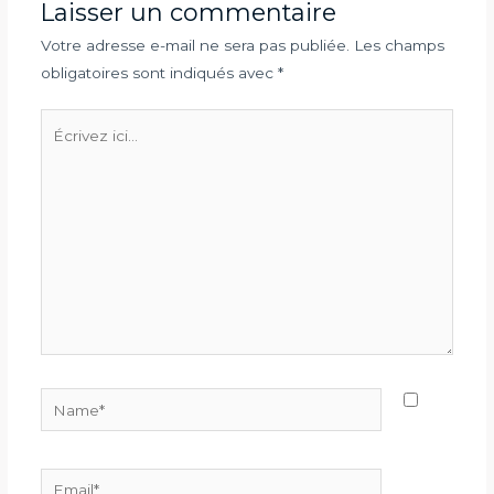
Laisser un commentaire
Votre adresse e-mail ne sera pas publiée.
Les champs
obligatoires sont indiqués avec
*
Écrivez
ici…
Name*
Email*