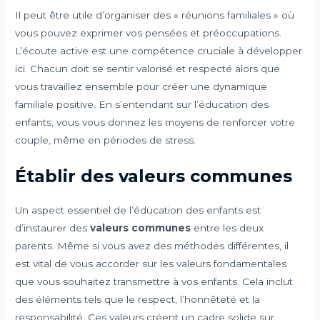
Il peut être utile d’organiser des « réunions familiales » où
vous pouvez exprimer vos pensées et préoccupations.
L’écoute active est une compétence cruciale à développer
ici. Chacun doit se sentir valorisé et respecté alors que
vous travaillez ensemble pour créer une dynamique
familiale positive. En s’entendant sur l’éducation des
enfants, vous vous donnez les moyens de renforcer votre
couple, même en périodes de stress.
Établir des valeurs communes
Un aspect essentiel de l’éducation des enfants est
d’instaurer des
valeurs communes
entre les deux
parents. Même si vous avez des méthodes différentes, il
est vital de vous accorder sur les valeurs fondamentales
que vous souhaitez transmettre à vos enfants. Cela inclut
des éléments tels que le respect, l’honnêteté et la
responsabilité. Ces valeurs créent un cadre solide sur