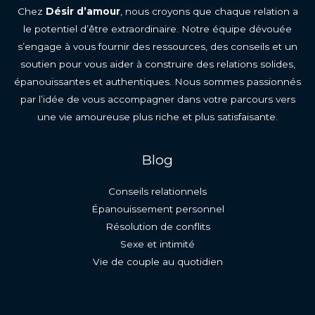
Chez
Désir d’amour
, nous croyons que chaque relation a
le potentiel d’être extraordinaire. Notre équipe dévouée
s’engage à vous fournir des ressources, des conseils et un
soutien pour vous aider à construire des relations solides,
épanouissantes et authentiques. Nous sommes passionnés
par l’idée de vous accompagner dans votre parcours vers
une vie amoureuse plus riche et plus satisfaisante.
Blog
Conseils relationnels
Épanouissement personnel
Résolution de conflits
Sexe et intimité
Vie de couple au quotidien