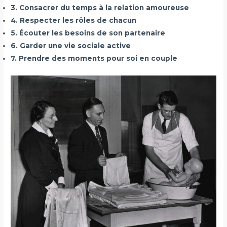
3. Consacrer du temps à la relation amoureuse
4. Respecter les rôles de chacun
5. Écouter les besoins de son partenaire
6. Garder une vie sociale active
7. Prendre des moments pour soi en couple