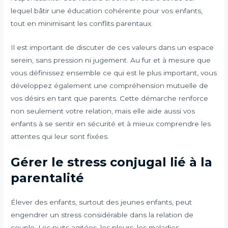
lequel bâtir une éducation cohérente pour vos enfants,
tout en minimisant les conflits parentaux.
Il est important de discuter de ces valeurs dans un espace
serein, sans pression ni jugement. Au fur et à mesure que
vous définissez ensemble ce qui est le plus important, vous
développez également une compréhension mutuelle de
vos désirs en tant que parents. Cette démarche renforce
non seulement votre relation, mais elle aide aussi vos
enfants à se sentir en sécurité et à mieux comprendre les
attentes qui leur sont fixées.
Gérer le stress conjugal lié à la
parentalité
Élever des enfants, surtout des jeunes enfants, peut
engendrer un stress considérable dans la relation de
couple. Les nuits agitées, les pleurs, les maladies