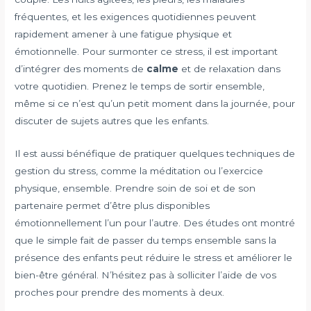
fréquentes, et les exigences quotidiennes peuvent
rapidement amener à une fatigue physique et
émotionnelle. Pour surmonter ce stress, il est important
d’intégrer des moments de
calme
et de relaxation dans
votre quotidien. Prenez le temps de sortir ensemble,
même si ce n’est qu’un petit moment dans la journée, pour
discuter de sujets autres que les enfants.
Il est aussi bénéfique de pratiquer quelques techniques de
gestion du stress, comme la méditation ou l’exercice
physique, ensemble. Prendre soin de soi et de son
partenaire permet d’être plus disponibles
émotionnellement l’un pour l’autre. Des études ont montré
que le simple fait de passer du temps ensemble sans la
présence des enfants peut réduire le stress et améliorer le
bien-être général. N’hésitez pas à solliciter l’aide de vos
proches pour prendre des moments à deux.