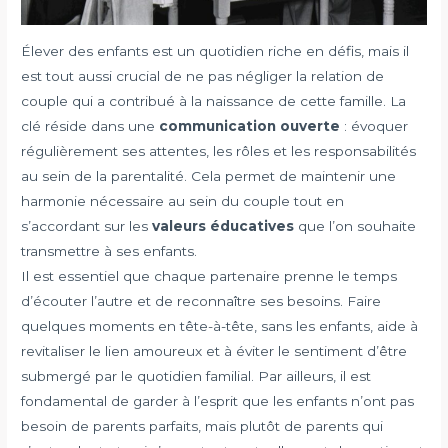
Élever des enfants est un quotidien riche en défis, mais il
est tout aussi crucial de ne pas négliger la relation de
couple qui a contribué à la naissance de cette famille. La
clé réside dans une
communication ouverte
: évoquer
régulièrement ses attentes, les rôles et les responsabilités
au sein de la parentalité. Cela permet de maintenir une
harmonie nécessaire au sein du couple tout en
s’accordant sur les
valeurs éducatives
que l’on souhaite
transmettre à ses enfants.
Il est essentiel que chaque partenaire prenne le temps
d’écouter l’autre et de reconnaître ses besoins. Faire
quelques moments en tête-à-tête, sans les enfants, aide à
revitaliser le lien amoureux et à éviter le sentiment d’être
submergé par le quotidien familial. Par ailleurs, il est
fondamental de garder à l’esprit que les enfants n’ont pas
besoin de parents parfaits, mais plutôt de parents qui