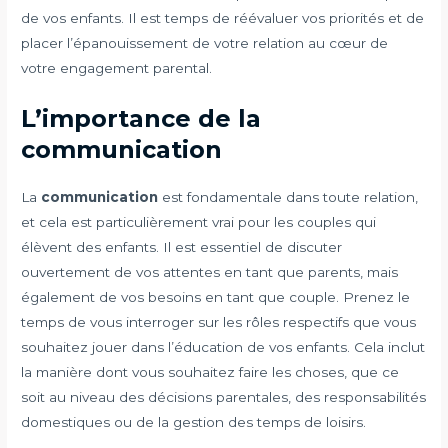
de vos enfants. Il est temps de réévaluer vos priorités et de
placer l’épanouissement de votre relation au cœur de
votre engagement parental.
L’importance de la
communication
La
communication
est fondamentale dans toute relation,
et cela est particulièrement vrai pour les couples qui
élèvent des enfants. Il est essentiel de discuter
ouvertement de vos attentes en tant que parents, mais
également de vos besoins en tant que couple. Prenez le
temps de vous interroger sur les rôles respectifs que vous
souhaitez jouer dans l’éducation de vos enfants. Cela inclut
la manière dont vous souhaitez faire les choses, que ce
soit au niveau des décisions parentales, des responsabilités
domestiques ou de la gestion des temps de loisirs.