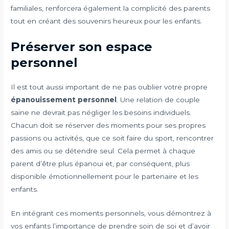
familiales, renforcera également la complicité des parents
tout en créant des souvenirs heureux pour les enfants.
Préserver son espace
personnel
Il est tout aussi important de ne pas oublier votre propre
épanouissement personnel
. Une relation de couple
saine ne devrait pas négliger les besoins individuels.
Chacun doit se réserver des moments pour ses propres
passions ou activités, que ce soit faire du sport, rencontrer
des amis ou se détendre seul. Cela permet à chaque
parent d’être plus épanoui et, par conséquent, plus
disponible émotionnellement pour le partenaire et les
enfants.
En intégrant ces moments personnels, vous démontrez à
vos enfants l’importance de prendre soin de soi et d’avoir