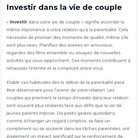
Investir dans la vie de couple
«
Investir
dans votre vie de couple » signifie accorder la
même importance à votre relation qu’à la parentalité. Cela
nécessite de prioriser des moments de qualité, même s’ils
sont plus rares. Planifiez des soirées en amoureux,
regardez des films ensemble ou essayez de nouvelles
activités qui vous rapprochent. Ces moments contribuent à
rehausser l’intimité et la complicité entre vous.
Établir ces habitudes dès le début de la parentalité peut
être déterminant pour l’avenir de votre relation. Les
couples qui prennent le temps d’investir dans leur relation
sont souvent plus résilients face aux défis que la vie de
jeunes parents impose. De petits gestes quotidiens,
comme échanger un regard complice, se faire un
compliment ou se soutenir dans les tâches parentales, ont
également un impact significatif sur le renforcement de