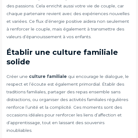
des passions. Cela enrichit aussi votre vie de couple, car
chaque partenaire revient avec des expériences nouvelles
et variées. Ce flux d’énergie positive aidera non seulement
à renforcer le couple, mais également à transmettre des
valeurs d’épanouissement à vos enfants.
Établir une culture familiale
solide
Créer une
culture familiale
qui encourage le dialogue, le
respect et l’écoute est également primordial. Établir des
traditions familiales, partager des repas ensemble sans
distractions, ou organiser des activités familiales régulières
renforce l’unité et la complicité. Ces moments sont des
occasions idéales pour renforcer les liens d’affection et
d’apprentissage, tout en laissant des souvenirs
inoubliables.