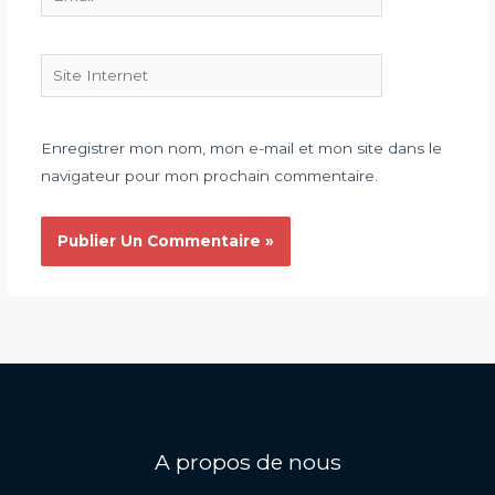
Site
Internet
Enregistrer mon nom, mon e-mail et mon site dans le
navigateur pour mon prochain commentaire.
A propos de nous