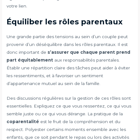
votre lien.
Équiliber les rôles parentaux
Une grande partie des tensions au sein d’un couple peut
provenir d’un déséquilibre dans les rôles parentaux. Il est
donc important de
s’assurer que chaque parent prend
part équitablement
aux responsabilités parentales.
Établir une répartition claire des tâches peut aider à éviter
les ressentiments, et à favoriser un sentiment
d’appartenance mutuel au sein de la famille.
Des discussions régulières sur la gestion de ces rôles sont
essentielles. Expliquez ce que vous ressentez, ce qui vous
semble juste ou ce qui vous dérange. La pratique de la
coparentalité
est le fruit de la compréhension et du
respect. Polyester certains moments ensemble avec les
enfants, que ce soit pendant le repas ou lors des activités