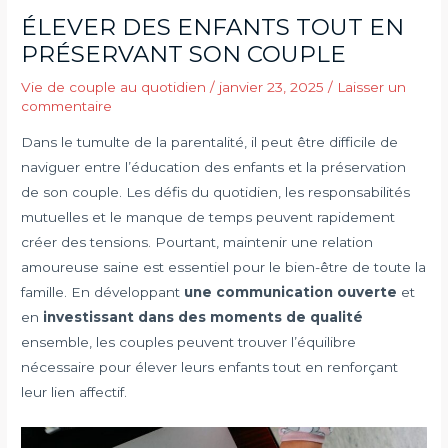
ÉLEVER DES ENFANTS TOUT EN
PRÉSERVANT SON COUPLE
Vie de couple au quotidien
/
janvier 23, 2025
/
Laisser un
commentaire
Dans le tumulte de la parentalité, il peut être difficile de
naviguer entre l’éducation des enfants et la préservation
de son couple. Les défis du quotidien, les responsabilités
mutuelles et le manque de temps peuvent rapidement
créer des tensions. Pourtant, maintenir une relation
amoureuse saine est essentiel pour le bien-être de toute la
famille. En développant
une communication ouverte
et
en
investissant dans des moments de qualité
ensemble, les couples peuvent trouver l’équilibre
nécessaire pour élever leurs enfants tout en renforçant
leur lien affectif.