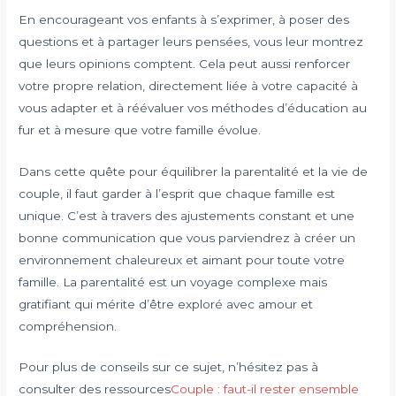
En encourageant vos enfants à s’exprimer, à poser des
questions et à partager leurs pensées, vous leur montrez
que leurs opinions comptent. Cela peut aussi renforcer
votre propre relation, directement liée à votre capacité à
vous adapter et à réévaluer vos méthodes d’éducation au
fur et à mesure que votre famille évolue.
Dans cette quête pour équilibrer la parentalité et la vie de
couple, il faut garder à l’esprit que chaque famille est
unique. C’est à travers des ajustements constant et une
bonne communication que vous parviendrez à créer un
environnement chaleureux et aimant pour toute votre
famille. La parentalité est un voyage complexe mais
gratifiant qui mérite d’être exploré avec amour et
compréhension.
Pour plus de conseils sur ce sujet, n’hésitez pas à
consulter des ressources
Couple : faut-il rester ensemble