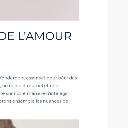
DE L’AMOUR
fondement essentiel pour bâtir des
e, un respect mutuel et une
 sur notre manière d’interagir,
Explorons ensemble les nuances de