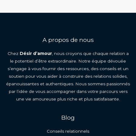
A propos de nous
Chez
Désir d’amour
, nous croyons que chaque relation a
le potentiel d’être extraordinaire. Notre équipe dévouée
s’engage à vous fournir des ressources, des conseils et un
soutien pour vous aider à construire des relations solides,
épanouissantes et authentiques. Nous sommes passionnés
par l’idée de vous accompagner dans votre parcours vers
une vie amoureuse plus riche et plus satisfaisante.
Blog
Conseils relationnels