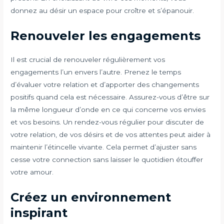
donnez au désir un espace pour croître et s’épanouir.
Renouveler les engagements
Il est crucial de renouveler régulièrement vos
engagements l’un envers l’autre. Prenez le temps
d’évaluer votre relation et d’apporter des changements
positifs quand cela est nécessaire. Assurez-vous d’être sur
la même longueur d’onde en ce qui concerne vos envies
et vos besoins. Un rendez-vous régulier pour discuter de
votre relation, de vos désirs et de vos attentes peut aider à
maintenir l’étincelle vivante. Cela permet d’ajuster sans
cesse votre connection sans laisser le quotidien étouffer
votre amour.
Créez un environnement
inspirant