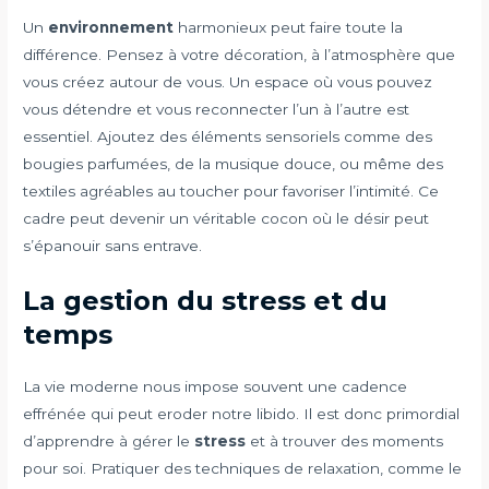
Un
environnement
harmonieux peut faire toute la
différence. Pensez à votre décoration, à l’atmosphère que
vous créez autour de vous. Un espace où vous pouvez
vous détendre et vous reconnecter l’un à l’autre est
essentiel. Ajoutez des éléments sensoriels comme des
bougies parfumées, de la musique douce, ou même des
textiles agréables au toucher pour favoriser l’intimité. Ce
cadre peut devenir un véritable cocon où le désir peut
s’épanouir sans entrave.
La gestion du stress et du
temps
La vie moderne nous impose souvent une cadence
effrénée qui peut eroder notre libido. Il est donc primordial
d’apprendre à gérer le
stress
et à trouver des moments
pour soi. Pratiquer des techniques de relaxation, comme le