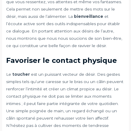
que vous ressentez, vos attentes et même vos fantasmes.
Cela permet non seulement de mettre des mots sur le
désir, mais aussi de l’alimenter. La
bienveillance
et
l’écoute active sont des outils indispensables pour établir
ce dialogue. En portant attention aux désirs de l’autre,
nous montrons que nous nous soucions de son bien-être,
ce qui constitue une belle façon de raviver le désir.
Favoriser le contact physique
Le
toucher
est un puissant vecteur de désir. Des gestes
simples tels qu’une caresse sur le bras ou un câlin peuvent
renforcer l’intimité et créer un climat propice au désir. Le
contact physique ne doit pas se limiter aux moments
intimes ; il peut faire partie intégrante de votre quotidien.
Une simple poignée de main, un regard échangé ou un
câlin spontané peuvent rehausser votre lien affectif.
N’hésitez pas à cultiver des moments de tendresse