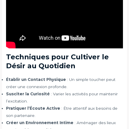
Techniques pour Cultiver le
Désir au Quotidien
Établir un Contact Physique
: Un simple toucher peut
créer une connexion profonde.
Susciter la Curiosité
: Varier les activités pour maintenir
l’excitation.
Pratiquer l’Écoute Active
: Être attentif aux besoins de
son partenaire.
Créer un Environnement Intime
: Aménager des lieux