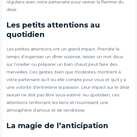
réguliers avec votre partenaire pour raviver la flamme du
désir.
Les petits attentions au
quotidien
Les petites attentions ont un grand impact. Prendre le
temps d’organiser un dîner surprise, laisser un mot doux
sur l’oreiller ou préparer un bain chaud peut faire des
merveilles. Ces gestes, bien que modestes, montrent à
votre partenaire qu’il ou elle compte pour vous et qu’il y a
une volonté d’entretenir la passion. Leur impact sur le désir
sexuel ne doit pas être sous-estimé. Au quotidien, ces
attentions renforcent les liens et nourrissent une
atmosphère d’amour et de tendresse.
La magie de l’anticipation