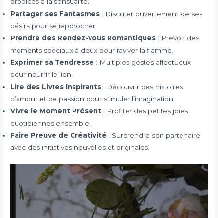
propices à la sensualité.
Partager ses Fantasmes
: Discuter ouvertement de ses
désirs pour se rapprocher.
Prendre des Rendez-vous Romantiques
: Prévoir des
moments spéciaux à deux pour raviver la flamme.
Exprimer sa Tendresse
: Multiples gestes affectueux
pour nourrir le lien.
Lire des Livres Inspirants
: Découvrir des histoires
d’amour et de passion pour stimuler l’imagination.
Vivre le Moment Présent
: Profiter des petites joies
quotidiennes ensemble.
Faire Preuve de Créativité
: Surprendre son partenaire
avec des initiatives nouvelles et originales.