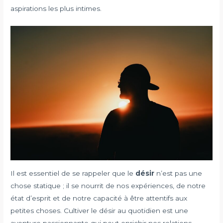
aspirations les plus intimes.
Il est essentiel de se rappeler que le
désir
n’est pas une
chose statique ; il se nourrit de nos expériences, de notre
état d’esprit et de notre capacité à être attentifs aux
petites choses. Cultiver le désir au quotidien est une