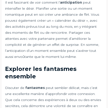
Il est fascinant de voir comment l’
anticipation
peut
intensifier le désir. Planifier une sortie ou un moment
romantique peut en soi créer une ambiance de flirt. Vous
pouvez également créer un « calendrier du désir », avec
des activités prévus tout au long du mois, en y intégrant
des moments de flirt ou de rencontre. Partager ces
attentes avec votre partenaire permet d’améliorer la
complicité et de générer un effet de surprise. En somme,
l’anticipation d’un moment ensemble peut s’avérer tout
aussi envoûtante que le moment lui-même.
Explorer les fantasmes
ensemble
Discuter de
fantasmes
peut sembler délicat, mais c’est
une excellente manière d’approfondir votre connexion.
Que cela concerne des expériences à deux ou des envies
secrètes, cela démontre une volonté de se connaître en