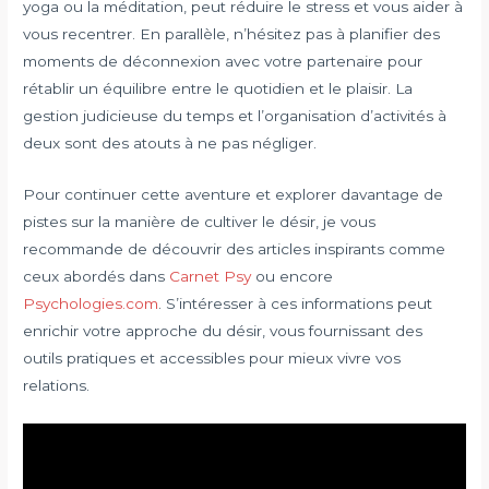
yoga ou la méditation, peut réduire le stress et vous aider à
vous recentrer. En parallèle, n’hésitez pas à planifier des
moments de déconnexion avec votre partenaire pour
rétablir un équilibre entre le quotidien et le plaisir. La
gestion judicieuse du temps et l’organisation d’activités à
deux sont des atouts à ne pas négliger.
Pour continuer cette aventure et explorer davantage de
pistes sur la manière de cultiver le désir, je vous
recommande de découvrir des articles inspirants comme
ceux abordés dans
Carnet Psy
ou encore
Psychologies.com
. S’intéresser à ces informations peut
enrichir votre approche du désir, vous fournissant des
outils pratiques et accessibles pour mieux vivre vos
relations.