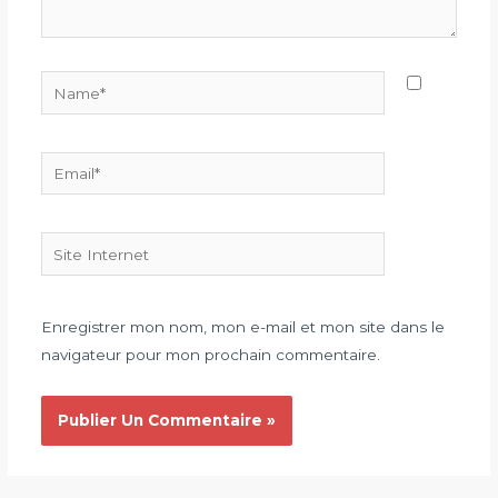
Name*
Email*
Site
Internet
Enregistrer mon nom, mon e-mail et mon site dans le
navigateur pour mon prochain commentaire.