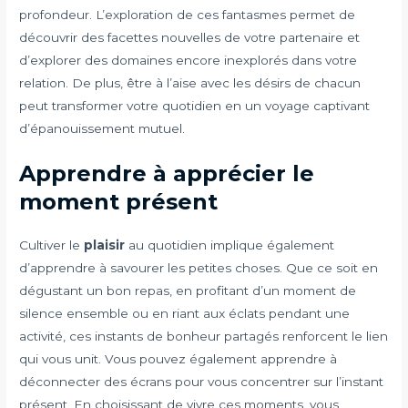
profondeur. L’exploration de ces fantasmes permet de
découvrir des facettes nouvelles de votre partenaire et
d’explorer des domaines encore inexplorés dans votre
relation. De plus, être à l’aise avec les désirs de chacun
peut transformer votre quotidien en un voyage captivant
d’épanouissement mutuel.
Apprendre à apprécier le
moment présent
Cultiver le
plaisir
au quotidien implique également
d’apprendre à savourer les petites choses. Que ce soit en
dégustant un bon repas, en profitant d’un moment de
silence ensemble ou en riant aux éclats pendant une
activité, ces instants de bonheur partagés renforcent le lien
qui vous unit. Vous pouvez également apprendre à
déconnecter des écrans pour vous concentrer sur l’instant
présent. En choisissant de vivre ces moments, vous