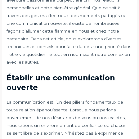
aventure passionnante qui peut enrichir nos relations
personnelles et notre bien-être général. Que ce soit à
travers des gestes affectueux, des moments partagés ou
une communication ouverte, il existe de nombreuses
façons d’allumer cette flamme en nous et chez notre
partenaire. Dans cet article, nous explorerons diverses
techniques et conseils pour faire du désir une priorité dans
notre vie quotidienne tout en nourrissant notre connexion
avec les autres.
Établir une communication
ouverte
La communication est l’un des piliers fondamentaux de
toute relation épanouissante. Lorsque nous parlons
ouvertement de nos désirs, nos besoins ou nos craintes,
nous créons un environnement de confiance où chacun
se sent libre de s’exprimer. N’hésitez pas à exprimer ce