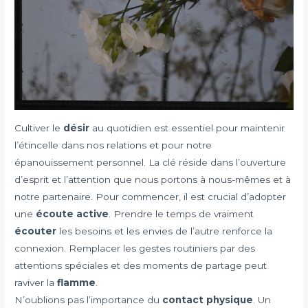
Cultiver le
désir
au quotidien est essentiel pour maintenir
l’étincelle dans nos relations et pour notre
épanouissement personnel. La clé réside dans l’ouverture
d’esprit et l’attention que nous portons à nous-mêmes et à
notre partenaire. Pour commencer, il est crucial d’adopter
une
écoute active
. Prendre le temps de vraiment
écouter
les besoins et les envies de l’autre renforce la
connexion. Remplacer les gestes routiniers par des
attentions spéciales et des moments de partage peut
raviver la
flamme
.
N’oublions pas l’importance du
contact physique
. Un