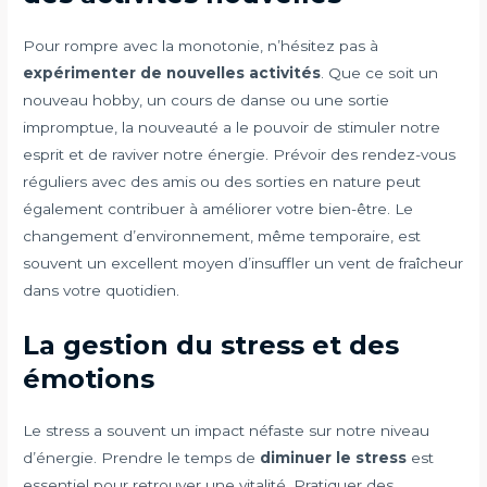
Pour rompre avec la monotonie, n’hésitez pas à
expérimenter de nouvelles activités
. Que ce soit un
nouveau hobby, un cours de danse ou une sortie
impromptue, la nouveauté a le pouvoir de stimuler notre
esprit et de raviver notre énergie. Prévoir des rendez-vous
réguliers avec des amis ou des sorties en nature peut
également contribuer à améliorer votre bien-être. Le
changement d’environnement, même temporaire, est
souvent un excellent moyen d’insuffler un vent de fraîcheur
dans votre quotidien.
La gestion du stress et des
émotions
Le stress a souvent un impact néfaste sur notre niveau
d’énergie. Prendre le temps de
diminuer le stress
est
essentiel pour retrouver une vitalité. Pratiquer des