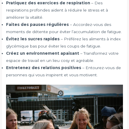
Pratiquez des exercices de respiration
– Des
respirations profondes aident à réduire le stress et à
améliorer la vitalité.
Faites des pauses régulières
– Accordez-vous des
moments de détente pour éviter l’accumulation de fatigue.
Évitez les sucres rapides
– Préférez les aliments à index
glycémique bas pour éviter les coups de fatigue.
Créez un environnement apaisant
– Transformez votre
espace de travail en un lieu cosy et agréable.
Entretenez des relations positives
– Entourez-vous de
personnes qui vous inspirent et vous motivent.