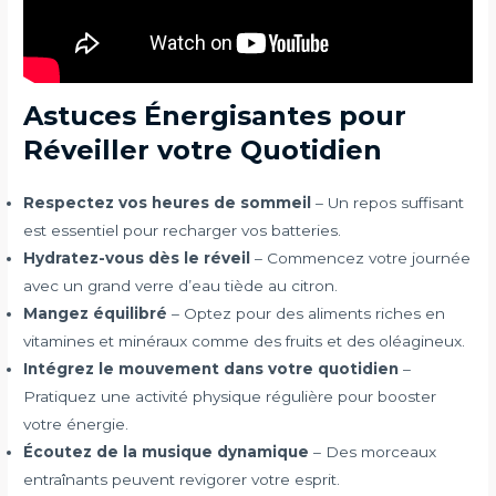
Astuces Énergisantes pour
Réveiller votre Quotidien
Respectez vos heures de sommeil
– Un repos suffisant
est essentiel pour recharger vos batteries.
Hydratez-vous dès le réveil
– Commencez votre journée
avec un grand verre d’eau tiède au citron.
Mangez équilibré
– Optez pour des aliments riches en
vitamines et minéraux comme des fruits et des oléagineux.
Intégrez le mouvement dans votre quotidien
–
Pratiquez une activité physique régulière pour booster
votre énergie.
Écoutez de la musique dynamique
– Des morceaux
entraînants peuvent revigorer votre esprit.