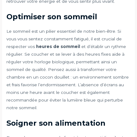
retrouver votre énergie et de vous sentir plus vivant.
Optimiser son sommeil
Le sommeil est un pilier essentiel de notre bien-être. Si
vous vous sentez constamment fatigué, il est crucial de
respecter vos
heures de sommeil
et d’établir un rythme
régulier. Se coucher et se lever à des heures fixes aide à
réguler votre horloge biologique, permettant ainsi un
sommeil de qualité. Pensez aussi à transformer votre
chambre en un cocon douillet : un environnement sombre
et frais favorise l’endormissement. L’absence d’écrans au
moins une heure avant le coucher est également
recommandée pour éviter la lumière bleue qui perturbe
notre sommeil.
Soigner son alimentation