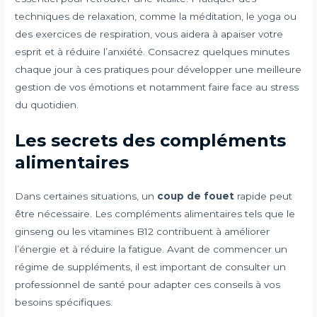
techniques de relaxation, comme la méditation, le yoga ou
des exercices de respiration, vous aidera à apaiser votre
esprit et à réduire l’anxiété. Consacrez quelques minutes
chaque jour à ces pratiques pour développer une meilleure
gestion de vos émotions et notamment faire face au stress
du quotidien.
Les secrets des compléments
alimentaires
Dans certaines situations, un
coup de fouet
rapide peut
être nécessaire. Les compléments alimentaires tels que le
ginseng ou les vitamines B12 contribuent à améliorer
l’énergie et à réduire la fatigue. Avant de commencer un
régime de suppléments, il est important de consulter un
professionnel de santé pour adapter ces conseils à vos
besoins spécifiques.