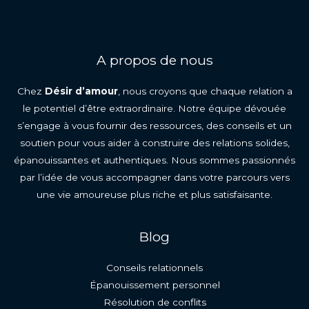
A propos de nous
Chez
Désir d’amour
, nous croyons que chaque relation a
le potentiel d’être extraordinaire. Notre équipe dévouée
s’engage à vous fournir des ressources, des conseils et un
soutien pour vous aider à construire des relations solides,
épanouissantes et authentiques. Nous sommes passionnés
par l’idée de vous accompagner dans votre parcours vers
une vie amoureuse plus riche et plus satisfaisante.
Blog
Conseils relationnels
Épanouissement personnel
Résolution de conflits