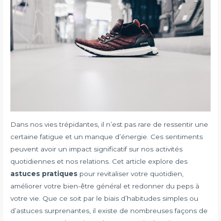
Dans nos vies trépidantes, il n’est pas rare de ressentir une
certaine fatigue et un manque d’énergie. Ces sentiments
peuvent avoir un impact significatif sur nos activités
quotidiennes et nos relations. Cet article explore des
astuces pratiques
pour revitaliser votre quotidien,
améliorer votre bien-être général et redonner du peps à
votre vie. Que ce soit par le biais d’habitudes simples ou
d’astuces surprenantes, il existe de nombreuses façons de