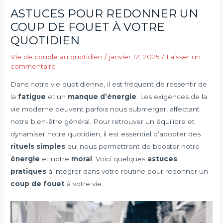
ASTUCES POUR REDONNER UN
COUP DE FOUET À VOTRE
QUOTIDIEN
Vie de couple au quotidien
/
janvier 12, 2025
/
Laisser un
commentaire
Dans notre vie quotidienne, il est fréquent de ressentir de
la
fatigue
et un
manque d’énergie
. Les exigences de la
vie moderne peuvent parfois nous submerger, affectant
notre bien-être général. Pour retrouver un équilibre et
dynamiser notre quotidien, il est essentiel d’adopter des
rituels simples
qui nous permettront de booster notre
énergie
et notre
moral
. Voici quelques
astuces
pratiques
à intégrer dans votre routine pour redonner un
coup de fouet
à votre vie.