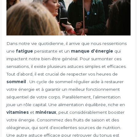
Dans notre vie quotidienne, il arrive que nous ressentions
une
fatigue
persistante et un
manque d’énergie
qui
impactent notre bien-être général. Pour surmonter ces
sensations, il existe plusieurs astuces simples et efficaces.
Tout d’abord, il est crucial de respecter vos heures de
sommeil
. Un cycle de sommeil régulier aide à restaurer
votre énergie et à garantir un meilleur fonctionnement
séquentiel de votre corps. Parallèlement, l’alimentation
joue un rôle capital. Une alimentation équilibrée, riche en
vitamines
et
minéraux
, peut considérablement booster
votre énergie. Consommez des fruits de saison et des
oléagineux, qui sont d’excellentes sources de nutrition.
Une autre astuce efficace pour retrouver du tonus est