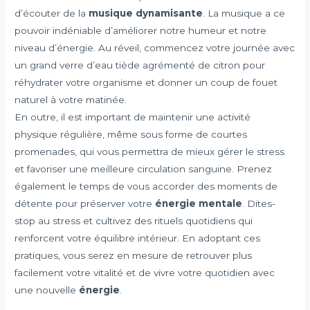
d’écouter de la
musique dynamisante
. La musique a ce
pouvoir indéniable d’améliorer notre humeur et notre
niveau d’énergie. Au réveil, commencez votre journée avec
un grand verre d’eau tiède agrémenté de citron pour
réhydrater votre organisme et donner un coup de fouet
naturel à votre matinée.
En outre, il est important de maintenir une activité
physique régulière, même sous forme de courtes
promenades, qui vous permettra de mieux gérer le stress
et favoriser une meilleure circulation sanguine. Prenez
également le temps de vous accorder des moments de
détente pour préserver votre
énergie mentale
. Dites-
stop au stress et cultivez des rituels quotidiens qui
renforcent votre équilibre intérieur. En adoptant ces
pratiques, vous serez en mesure de retrouver plus
facilement votre vitalité et de vivre votre quotidien avec
une nouvelle
énergie
.