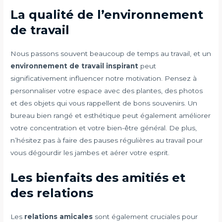
La qualité de l’environnement
de travail
Nous passons souvent beaucoup de temps au travail, et un
environnement de travail inspirant
peut
significativement influencer notre motivation. Pensez à
personnaliser votre espace avec des plantes, des photos
et des objets qui vous rappellent de bons souvenirs. Un
bureau bien rangé et esthétique peut également améliorer
votre concentration et votre bien-être général. De plus,
n’hésitez pas à faire des pauses régulières au travail pour
vous dégourdir les jambes et aérer votre esprit.
Les bienfaits des amitiés et
des relations
Les
relations amicales
sont également cruciales pour