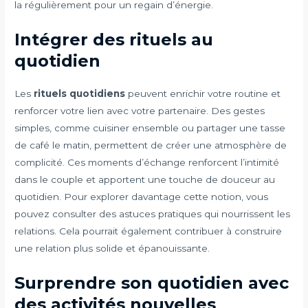
la régulièrement pour un regain d’énergie.
Intégrer des rituels au
quotidien
Les
rituels quotidiens
peuvent enrichir votre routine et
renforcer votre lien avec votre partenaire. Des gestes
simples, comme cuisiner ensemble ou partager une tasse
de café le matin, permettent de créer une atmosphère de
complicité. Ces moments d’échange renforcent l’intimité
dans le couple et apportent une touche de douceur au
quotidien. Pour explorer davantage cette notion, vous
pouvez consulter des astuces pratiques qui nourrissent les
relations. Cela pourrait également contribuer à construire
une relation plus solide et épanouissante.
Surprendre son quotidien avec
des activités nouvelles