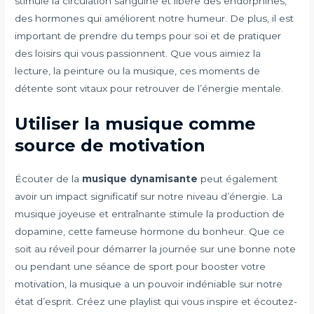
stimule la circulation sanguine et libère des endorphines,
des hormones qui améliorent notre humeur. De plus, il est
important de prendre du temps pour soi et de pratiquer
des loisirs qui vous passionnent. Que vous aimiez la
lecture, la peinture ou la musique, ces moments de
détente sont vitaux pour retrouver de l’énergie mentale.
Utiliser la musique comme
source de motivation
Écouter de la
musique dynamisante
peut également
avoir un impact significatif sur notre niveau d’énergie. La
musique joyeuse et entraînante stimule la production de
dopamine, cette fameuse hormone du bonheur. Que ce
soit au réveil pour démarrer la journée sur une bonne note
ou pendant une séance de sport pour booster votre
motivation, la musique a un pouvoir indéniable sur notre
état d’esprit. Créez une playlist qui vous inspire et écoutez-