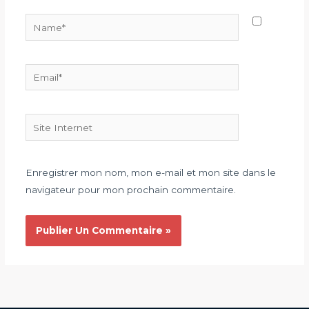
Name*
Email*
Site
Internet
Enregistrer mon nom, mon e-mail et mon site dans le
navigateur pour mon prochain commentaire.