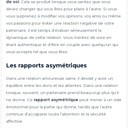
de soi
. Cela se produit lorsque vous sentez que vous
devez changer qui vous êtes pour plaire à l’autre. Si vous
vous surprenez à modifier vos opinions, vos amis ou même
vos passions pour éviter une réaction négative de votre
partenaire, il est temps d’évaluer sérieusement la
dynamique de cette relation. Vous méritez de vivre en
étant authentique et d’être en couple avec quelqu’un qui
vous accepte tel que vous êtes.
Les rapports asymétriques
Dans une relation amoureuse saine, il devrait y avoir un
équilibre entre les dons et les attentes. Dans une relation
toxique, souvent, un partenaire prend beaucoup plus qu’il
ne donne. Ce
rapport asymétrique
peut mener à un vide
émotionnel pour la partie qui donne, tandis que l’autre
continue d’accaparer toute l’attention et la sécurité
affective.