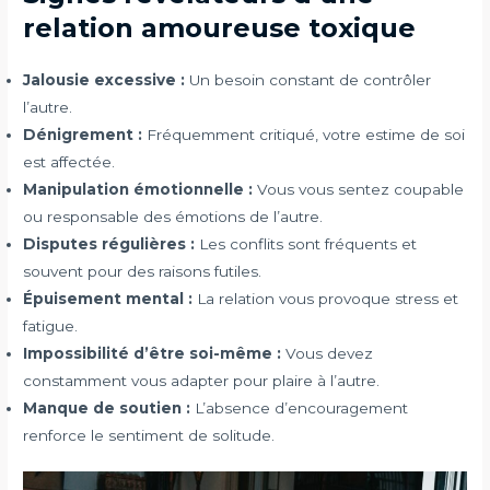
relation amoureuse toxique
Jalousie excessive :
Un besoin constant de contrôler
l’autre.
Dénigrement :
Fréquemment critiqué, votre estime de soi
est affectée.
Manipulation émotionnelle :
Vous vous sentez coupable
ou responsable des émotions de l’autre.
Disputes régulières :
Les conflits sont fréquents et
souvent pour des raisons futiles.
Épuisement mental :
La relation vous provoque stress et
fatigue.
Impossibilité d’être soi-même :
Vous devez
constamment vous adapter pour plaire à l’autre.
Manque de soutien :
L’absence d’encouragement
renforce le sentiment de solitude.