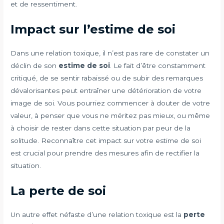
et de ressentiment.
Impact sur l’estime de soi
Dans une relation toxique, il n’est pas rare de constater un
déclin de son
estime de soi
. Le fait d’être constamment
critiqué, de se sentir rabaissé ou de subir des remarques
dévalorisantes peut entraîner une détérioration de votre
image de soi. Vous pourriez commencer à douter de votre
valeur, à penser que vous ne méritez pas mieux, ou même
à choisir de rester dans cette situation par peur de la
solitude. Reconnaître cet impact sur votre estime de soi
est crucial pour prendre des mesures afin de rectifier la
situation.
La perte de soi
Un autre effet néfaste d’une relation toxique est la
perte