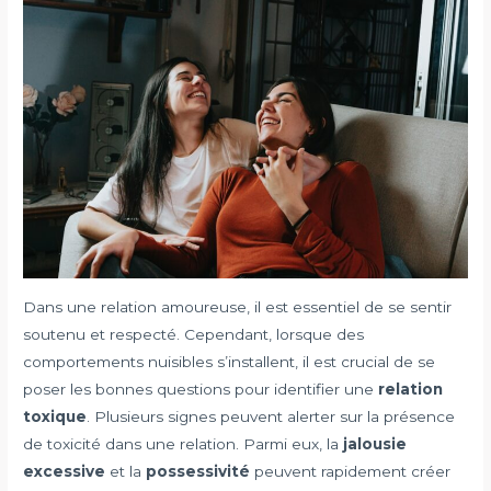
Dans une relation amoureuse, il est essentiel de se sentir
soutenu et respecté. Cependant, lorsque des
comportements nuisibles s’installent, il est crucial de se
poser les bonnes questions pour identifier une
relation
toxique
. Plusieurs signes peuvent alerter sur la présence
de toxicité dans une relation. Parmi eux, la
jalousie
excessive
et la
possessivité
peuvent rapidement créer