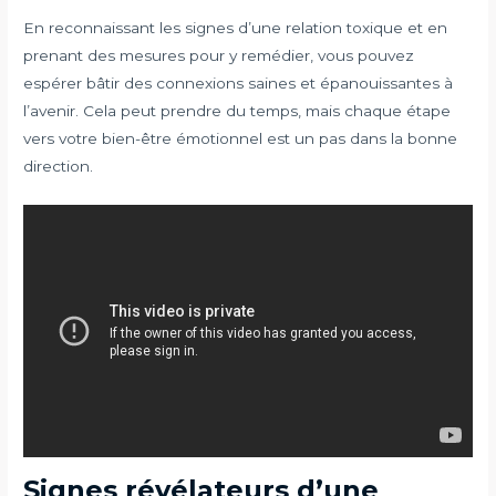
En reconnaissant les signes d’une relation toxique et en
prenant des mesures pour y remédier, vous pouvez
espérer bâtir des connexions saines et épanouissantes à
l’avenir. Cela peut prendre du temps, mais chaque étape
vers votre bien-être émotionnel est un pas dans la bonne
direction.
Signes révélateurs d’une