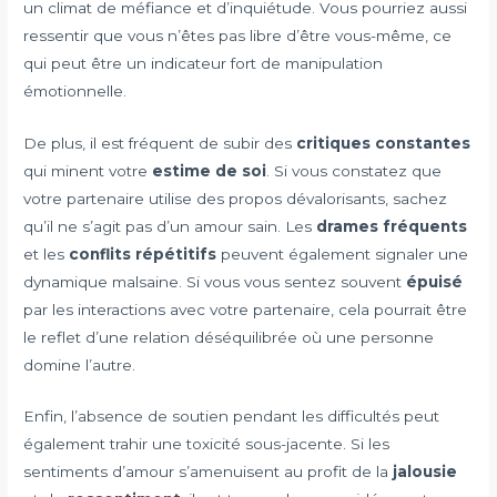
un climat de méfiance et d’inquiétude. Vous pourriez aussi
ressentir que vous n’êtes pas libre d’être vous-même, ce
qui peut être un indicateur fort de manipulation
émotionnelle.
De plus, il est fréquent de subir des
critiques constantes
qui minent votre
estime de soi
. Si vous constatez que
votre partenaire utilise des propos dévalorisants, sachez
qu’il ne s’agit pas d’un amour sain. Les
drames fréquents
et les
conflits répétitifs
peuvent également signaler une
dynamique malsaine. Si vous vous sentez souvent
épuisé
par les interactions avec votre partenaire, cela pourrait être
le reflet d’une relation déséquilibrée où une personne
domine l’autre.
Enfin, l’absence de soutien pendant les difficultés peut
également trahir une toxicité sous-jacente. Si les
sentiments d’amour s’amenuisent au profit de la
jalousie