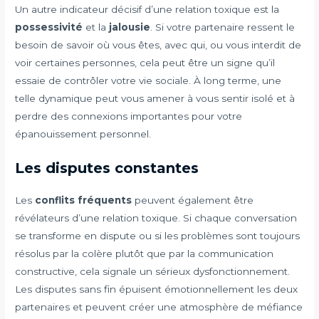
Un autre indicateur décisif d’une relation toxique est la
possessivité
et la
jalousie
. Si votre partenaire ressent le
besoin de savoir où vous êtes, avec qui, ou vous interdit de
voir certaines personnes, cela peut être un signe qu’il
essaie de contrôler votre vie sociale. À long terme, une
telle dynamique peut vous amener à vous sentir isolé et à
perdre des connexions importantes pour votre
épanouissement personnel.
Les disputes constantes
Les
conflits fréquents
peuvent également être
révélateurs d’une relation toxique. Si chaque conversation
se transforme en dispute ou si les problèmes sont toujours
résolus par la colère plutôt que par la communication
constructive, cela signale un sérieux dysfonctionnement.
Les disputes sans fin épuisent émotionnellement les deux
partenaires et peuvent créer une atmosphère de méfiance