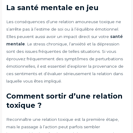
La santé mentale en jeu
Les conséquences d’une relation amoureuse toxique ne
s’arrête pas à l’estime de soi ou à l’équilibre émotionnel.
Elles peuvent aussi avoir un impact direct sur votre
santé
mentale
. Le stress chronique, l’anxiété et la dépression
sont des issues fréquentes de telles situations. Si vous
éprouvez fréquemment des symptômes de perturbations
émotionnelles, il est essentiel d’explorer la provenance de
ces sentiments et d’évaluer sérieusement la relation dans
laquelle vous êtes impliqué.
Comment sortir d’une relation
toxique ?
Reconnaître une relation toxique est la première étape,
mais le passage à l’action peut parfois sembler