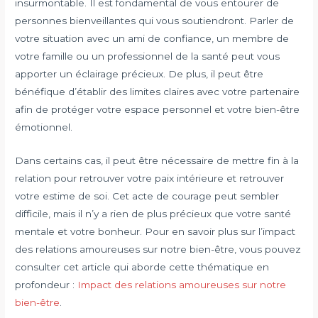
insurmontable. Il est fondamental de vous entourer de
personnes bienveillantes qui vous soutiendront. Parler de
votre situation avec un ami de confiance, un membre de
votre famille ou un professionnel de la santé peut vous
apporter un éclairage précieux. De plus, il peut être
bénéfique d’établir des limites claires avec votre partenaire
afin de protéger votre espace personnel et votre bien-être
émotionnel.
Dans certains cas, il peut être nécessaire de mettre fin à la
relation pour retrouver votre paix intérieure et retrouver
votre estime de soi. Cet acte de courage peut sembler
difficile, mais il n’y a rien de plus précieux que votre santé
mentale et votre bonheur. Pour en savoir plus sur l’impact
des relations amoureuses sur notre bien-être, vous pouvez
consulter cet article qui aborde cette thématique en
profondeur :
Impact des relations amoureuses sur notre
bien-être
.