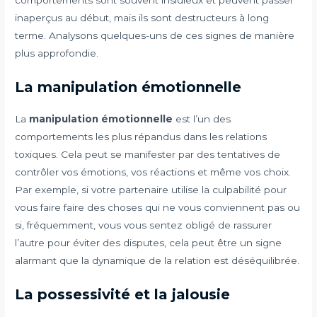
comportements sont souvent insidieux et peuvent passer
inaperçus au début, mais ils sont destructeurs à long
terme. Analysons quelques-uns de ces signes de manière
plus approfondie.
La manipulation émotionnelle
La
manipulation émotionnelle
est l’un des
comportements les plus répandus dans les relations
toxiques. Cela peut se manifester par des tentatives de
contrôler vos émotions, vos réactions et même vos choix.
Par exemple, si votre partenaire utilise la culpabilité pour
vous faire faire des choses qui ne vous conviennent pas ou
si, fréquemment, vous vous sentez obligé de rassurer
l’autre pour éviter des disputes, cela peut être un signe
alarmant que la dynamique de la relation est déséquilibrée.
La possessivité et la jalousie