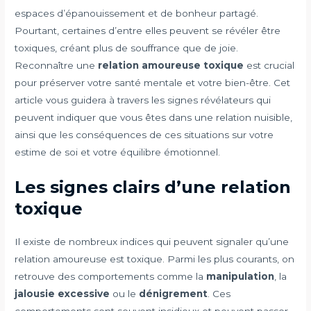
espaces d’épanouissement et de bonheur partagé.
Pourtant, certaines d’entre elles peuvent se révéler être
toxiques, créant plus de souffrance que de joie.
Reconnaître une
relation amoureuse toxique
est crucial
pour préserver votre santé mentale et votre bien-être. Cet
article vous guidera à travers les signes révélateurs qui
peuvent indiquer que vous êtes dans une relation nuisible,
ainsi que les conséquences de ces situations sur votre
estime de soi et votre équilibre émotionnel.
Les signes clairs d’une relation
toxique
Il existe de nombreux indices qui peuvent signaler qu’une
relation amoureuse est toxique. Parmi les plus courants, on
retrouve des comportements comme la
manipulation
, la
jalousie excessive
ou le
dénigrement
. Ces