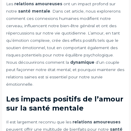
Les
relations amoureuses
ont un impact profond sur
notre
santé mentale
. Dans cet article, nous explorerons
comment ces connexions humaines modifient notre
cerveau, influencent notre bien-être général et ont des
répercussions sur notre vie quotidienne. L’amour, en tant
qu’émotion complexe, crée des effets positifs tels que le
soutien émotionnel, tout en comportant également des
risques potentiels pour notre équilibre psychologique.
Nous découvrirons comment la
dynamique
d’un couple
peut façonner notre état mental, et pourquoi maintenir des
relations saines est si essentiel pour notre survie
émotionnelle.
Les impacts positifs de l’amour
sur la santé mentale
Il est largement reconnu que les
relations amoureuses
peuvent offrir une multitude de bienfaits pour notre
santé