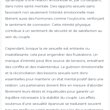
dans notre santé mentale. Des rapports sexuels sains
favorisent non seulement l’intimité émotionnelle mais
libèrent aussi des hormones comme l’ocytocine, renforçant
le sentiment de connexion. Cette intimité physique
contribue à un sentiment de sécurité et de satisfaction au
sein du couple.
Cependant, lorsque la vie sexuelle est entravée ou
insatisfaisante, cela peut engendrer des frustrations. Un
manque d’intimité peut être source de tensions, entraînant
des conflits et des malentendus. La guérison émotionnelle
et la réconciliation des besoins sexuels sont donc
essentielles pour maintenir un état mental positif dans une
relation. Les partenaires doivent être en mesure d’aborder
librement leurs désirs et inquiétudes pour garantir un
équilibre nécessaire à la stabilité du couple. Les effets
soutenus d’une sexualité épanouie se traduisent souvent
par une meilleure santé mentale pour les deux partenaires