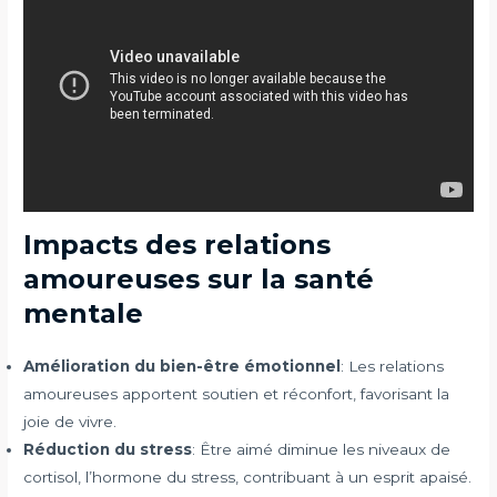
Impacts des relations
amoureuses sur la santé
mentale
Amélioration du bien-être émotionnel
: Les relations
amoureuses apportent soutien et réconfort, favorisant la
joie de vivre.
Réduction du stress
: Être aimé diminue les niveaux de
cortisol, l’hormone du stress, contribuant à un esprit apaisé.