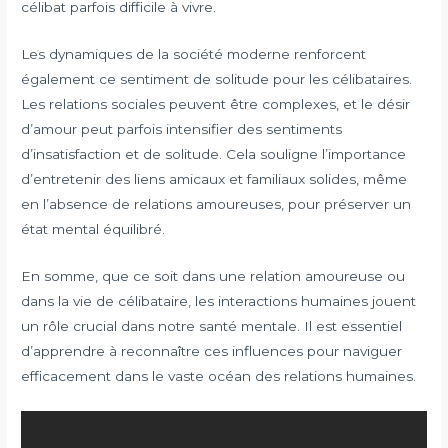
célibat parfois difficile à vivre.
Les dynamiques de la société moderne renforcent
également ce sentiment de solitude pour les célibataires.
Les relations sociales peuvent être complexes, et le désir
d’amour peut parfois intensifier des sentiments
d’insatisfaction et de solitude. Cela souligne l’importance
d’entretenir des liens amicaux et familiaux solides, même
en l’absence de relations amoureuses, pour préserver un
état mental équilibré.
En somme, que ce soit dans une relation amoureuse ou
dans la vie de célibataire, les interactions humaines jouent
un rôle crucial dans notre santé mentale. Il est essentiel
d’apprendre à reconnaître ces influences pour naviguer
efficacement dans le vaste océan des relations humaines.