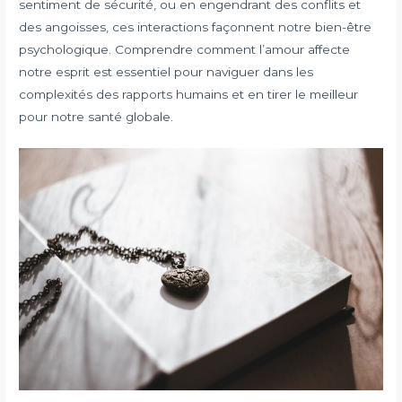
sentiment de sécurité, ou en engendrant des conflits et
des angoisses, ces interactions façonnent notre bien-être
psychologique. Comprendre comment l’amour affecte
notre esprit est essentiel pour naviguer dans les
complexités des rapports humains et en tirer le meilleur
pour notre santé globale.