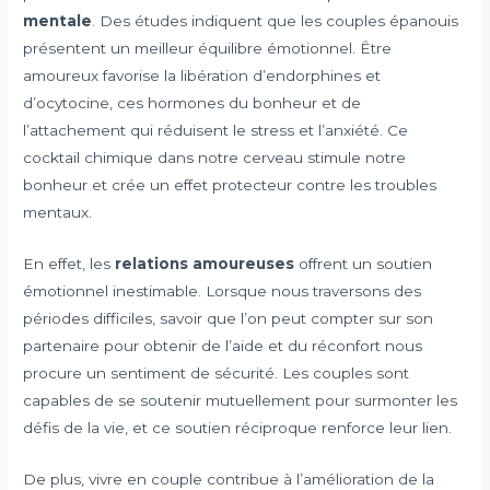
mentale
. Des études indiquent que les couples épanouis
présentent un meilleur équilibre émotionnel. Être
amoureux favorise la libération d’endorphines et
d’ocytocine, ces hormones du bonheur et de
l’attachement qui réduisent le stress et l’anxiété. Ce
cocktail chimique dans notre cerveau stimule notre
bonheur et crée un effet protecteur contre les troubles
mentaux.
En effet, les
relations amoureuses
offrent un soutien
émotionnel inestimable. Lorsque nous traversons des
périodes difficiles, savoir que l’on peut compter sur son
partenaire pour obtenir de l’aide et du réconfort nous
procure un sentiment de sécurité. Les couples sont
capables de se soutenir mutuellement pour surmonter les
défis de la vie, et ce soutien réciproque renforce leur lien.
De plus, vivre en couple contribue à l’amélioration de la