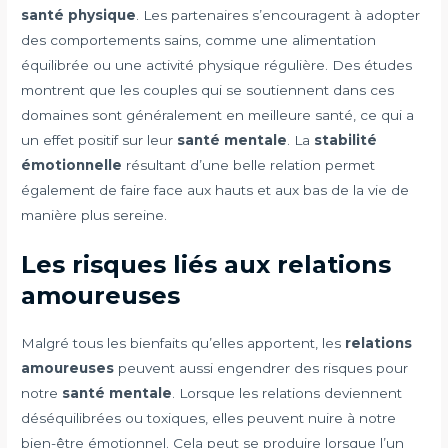
santé physique
. Les partenaires s’encouragent à adopter
des comportements sains, comme une alimentation
équilibrée ou une activité physique régulière. Des études
montrent que les couples qui se soutiennent dans ces
domaines sont généralement en meilleure santé, ce qui a
un effet positif sur leur
santé mentale
. La
stabilité
émotionnelle
résultant d’une belle relation permet
également de faire face aux hauts et aux bas de la vie de
manière plus sereine.
Les risques liés aux relations
amoureuses
Malgré tous les bienfaits qu’elles apportent, les
relations
amoureuses
peuvent aussi engendrer des risques pour
notre
santé mentale
. Lorsque les relations deviennent
déséquilibrées ou toxiques, elles peuvent nuire à notre
bien-être émotionnel. Cela peut se produire lorsque l’un