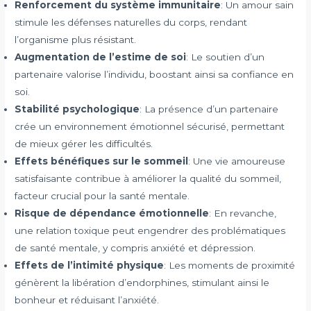
Renforcement du système immunitaire
: Un amour sain
stimule les défenses naturelles du corps, rendant
l’organisme plus résistant.
Augmentation de l’estime de soi
: Le soutien d’un
partenaire valorise l’individu, boostant ainsi sa confiance en
soi.
Stabilité psychologique
: La présence d’un partenaire
crée un environnement émotionnel sécurisé, permettant
de mieux gérer les difficultés.
Effets bénéfiques sur le sommeil
: Une vie amoureuse
satisfaisante contribue à améliorer la qualité du sommeil,
facteur crucial pour la santé mentale.
Risque de dépendance émotionnelle
: En revanche,
une relation toxique peut engendrer des problématiques
de santé mentale, y compris anxiété et dépression.
Effets de l’intimité physique
: Les moments de proximité
génèrent la libération d’endorphines, stimulant ainsi le
bonheur et réduisant l’anxiété.