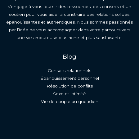
s’engage à vous fournir des ressources, des conseils et un
soutien pour vous aider à construire des relations solides,
épanouissantes et authentiques. Nous sommes passionnés
par l’idée de vous accompagner dans votre parcours vers
une vie amoureuse plus riche et plus satisfaisante.
Blog
Conseils relationnels
Épanouissement personnel
Résolution de conflits
Sexe et intimité
Vie de couple au quotidien