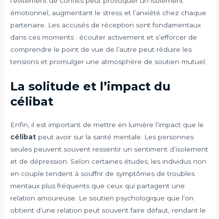
l’évitement de conflits peut provoquer un isolement
émotionnel, augmentant le stress et l’anxiété chez chaque
partenaire. Les accusés de réception sont fondamentaux
dans ces moments : écouter activement et s’efforcer de
comprendre le point de vue de l’autre peut réduire les
tensions et promulger une atmosphère de soutien mutuel.
La solitude et l’impact du
célibat
Enfin, il est important de mettre en lumière l’impact que le
célibat
peut avoir sur la santé mentale. Les personnes
seules peuvent souvent ressentir un sentiment d’isolement
et de dépression. Selon certaines études, les individus non
en couple tendent à souffrir de symptômes de troubles
mentaux plus fréquents que ceux qui partagent une
relation amoureuse. Le soutien psychologique que l’on
obtient d’une relation peut souvent faire défaut, rendant le