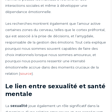
interactions sociales et même à développer une
dépendance émotionnelle.
Les recherches montrent également que l’amour active
certaines zones du cerveau, telles que le cortex préfrontal,
qui est associé à la prise de décisions, et l’amygdale,
responsable de la gestion des émotions. Tout cela explique
pourquoi nous sommes souvent capables de faire des
choix irrationnels lorsque nous sommes amoureux, et
pourquoi nous pouvons ressentir une intensité
émotionnelle accrue dans des moments cruciaux de la
relation (
source
).
Le lien entre sexualité et santé
mentale
La
sexualité
joue également un rôle significatif dans la
dynamique d’une relation amoureuse et, par conséquent,