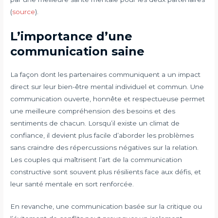
(
source
).
L’importance d’une
communication saine
La façon dont les partenaires communiquent a un impact
direct sur leur bien-être mental individuel et commun. Une
communication ouverte, honnête et respectueuse permet
une meilleure compréhension des besoins et des
sentiments de chacun. Lorsqu’il existe un climat de
confiance, il devient plus facile d’aborder les problèmes
sans craindre des répercussions négatives sur la relation.
Les couples qui maîtrisent l’art de la communication
constructive sont souvent plus résilients face aux défis, et
leur santé mentale en sort renforcée.
En revanche, une communication basée sur la critique ou