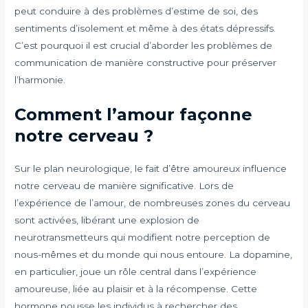
peut conduire à des problèmes d’estime de soi, des
sentiments d’isolement et même à des états dépressifs.
C’est pourquoi il est crucial d’aborder les problèmes de
communication de manière constructive pour préserver
l’harmonie.
Comment l’amour façonne
notre cerveau ?
Sur le plan neurologique, le fait d’être amoureux influence
notre cerveau de manière significative. Lors de
l’expérience de l’amour, de nombreuses zones du cerveau
sont activées, libérant une explosion de
neurotransmetteurs qui modifient notre perception de
nous-mêmes et du monde qui nous entoure. La dopamine,
en particulier, joue un rôle central dans l’expérience
amoureuse, liée au plaisir et à la récompense. Cette
hormone pousse les individus à rechercher des