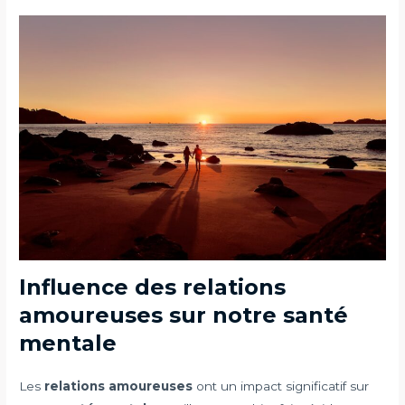
Influence des relations
amoureuses sur notre santé
mentale
Les
relations amoureuses
ont un impact significatif sur